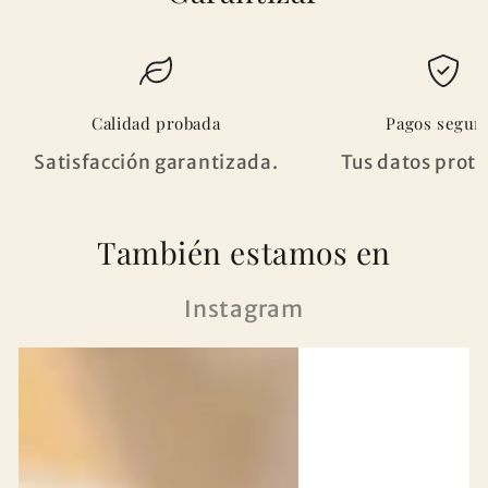
Calidad probada
Pagos segur
Satisfacción garantizada.
Tus datos prote
También estamos en
Instagram