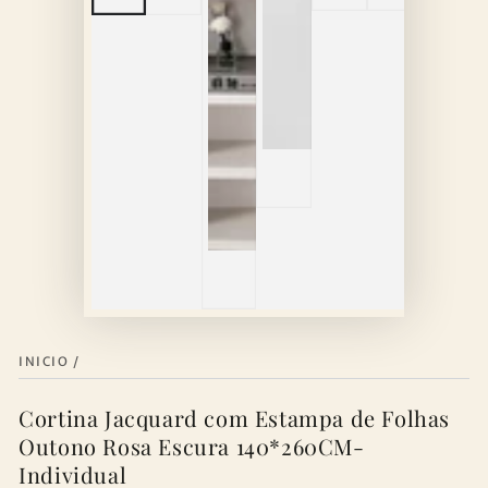
INICIO
/
Cortina Jacquard com Estampa de Folhas
Outono Rosa Escura 140*260CM-
Individual