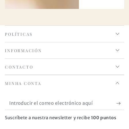
POLÍTICAS
INFORMACIÓN
CONTACTO
MINHA CONTA
Introducir
el
Suscríbete a nuestra newsletter y recibe
100 puntos
correo