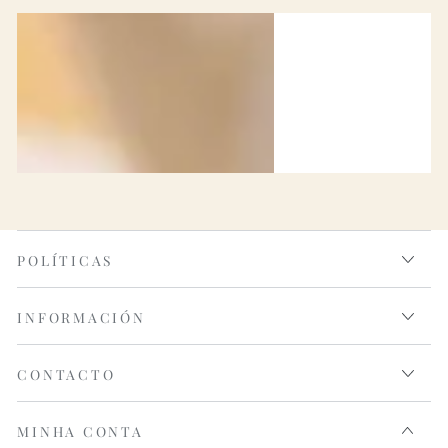
POLÍTICAS
INFORMACIÓN
CONTACTO
MINHA CONTA