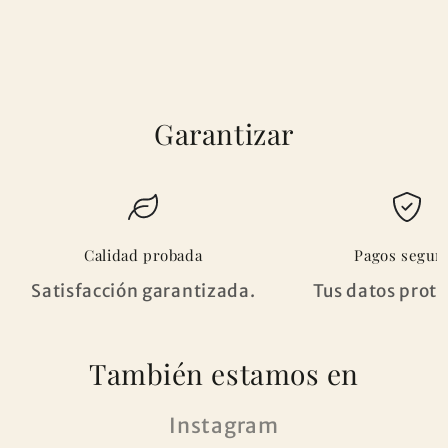
Garantizar
Calidad probada
Pagos segur
Satisfacción garantizada.
Tus datos prote
También estamos en
Instagram