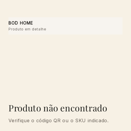
IR AL
CONTENIDO
BOD HOME
Produto em detalhe
Produto não encontrado
Verifique o código QR ou o SKU indicado.