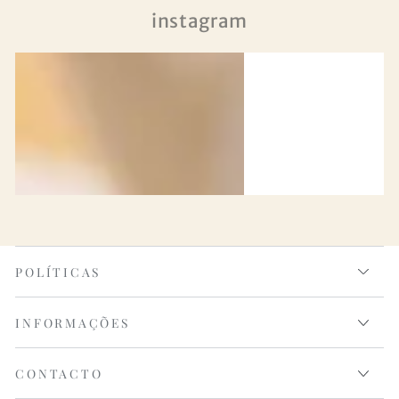
instagram
POLÍTICAS
INFORMAÇÕES
CONTACTO