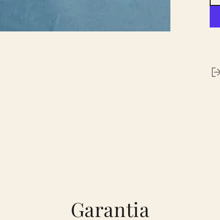
Garantia