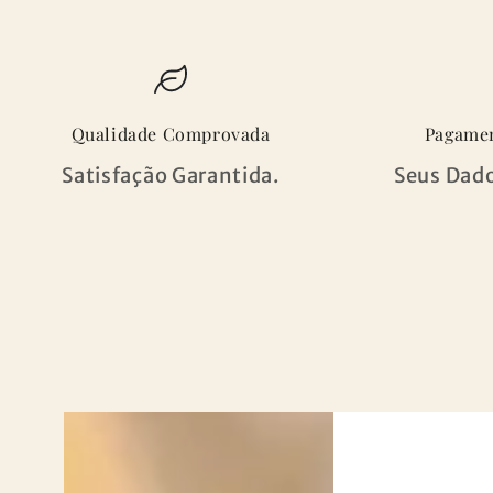
Qualidade Comprovada
Pagamen
Satisfação Garantida.
Seus Dado