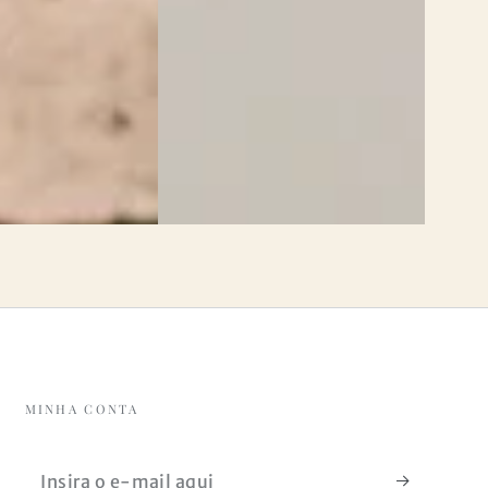
MINHA CONTA
Insira