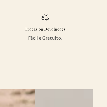
Trocas ou Devoluções
Fácil e Gratuito.