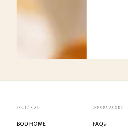
POLÍTICAS
INFORMAÇÕES
BOD HOME
FAQs