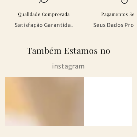
Qualidade Comprovada
Pagamentos Se
Satisfação Garantida.
Seus Dados Prot
Também Estamos no
instagram